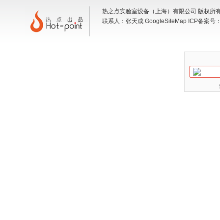
热之点实验室设备（上海）有限公司 版权所有 地
联系人：张天成
GoogleSiteMap
ICP备案号