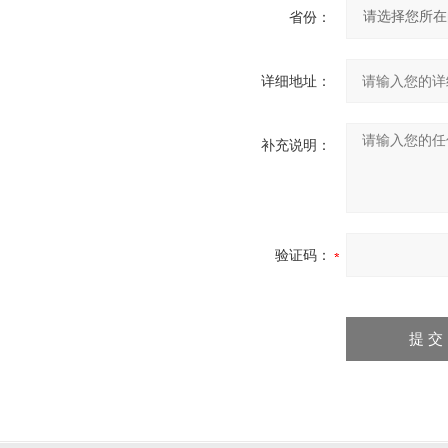
省份：
详细地址：
补充说明：
验证码：