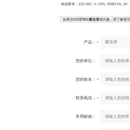
电源要求：220 VAC +/- 10%, 50/60 Hz, 3A
如果你对
CETAC膜去溶
感兴趣，想了解更
产品：
您的单位：
您的姓名：
联系电话：
常用邮箱：