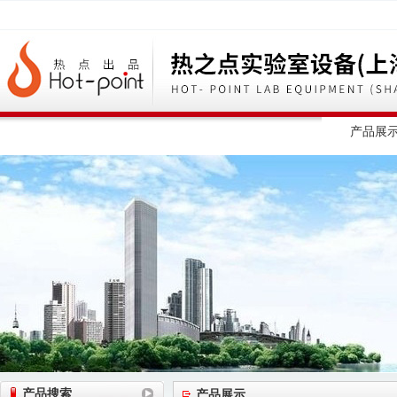
网站首页
公司简介
公司动态
产品展
产品搜索
产品展示