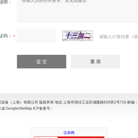
说明：
证码：
请输入计算结果（填
设备（上海）有限公司 版权所有 地址:上海市洞泾工业区城隆路629弄2号716 邮编：2
天成
GoogleSiteMap
ICP备案号：
仪表网