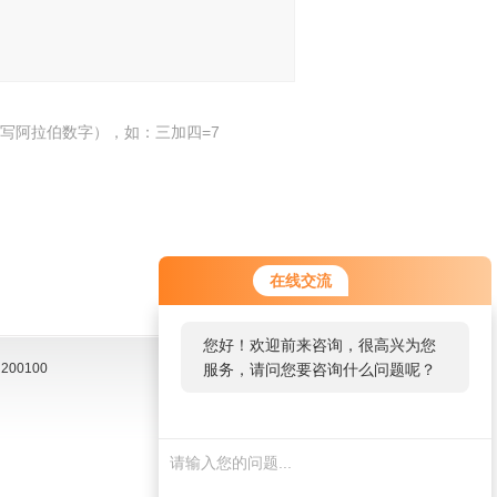
写阿拉伯数字），如：三加四=7
在线交流
您好！欢迎前来咨询，很高兴为您
00100
服务，请问您要咨询什么问题呢？