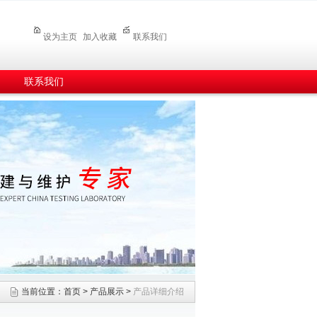
设为主页
加入收藏
联系我们
联系我们
当前位置：
首页
>
产品展示
>
产品详细介绍