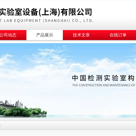
公司动态
产品展示
技术文章
在线订单
示