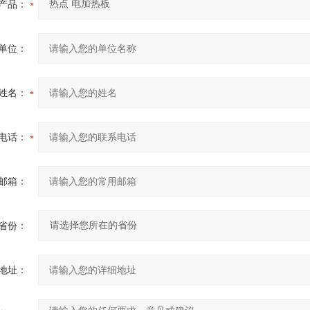
产品：
单位：
姓名：
电话：
邮箱：
省份：
地址：