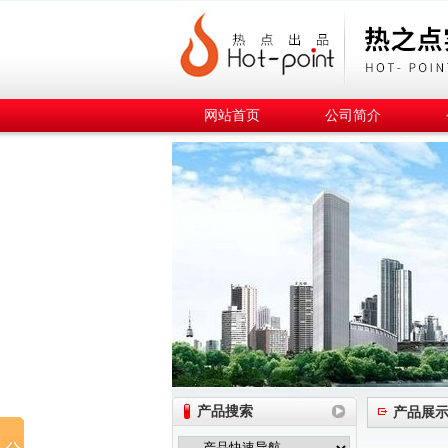
网站首页
公司简介
产品搜索
产品展