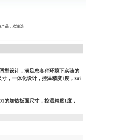
热产品，欢迎选
凹型设计，满足您各种环境下实验的
尺寸，一体化设计，控温精度1度，zui
401的加热板面尺寸，控温精度1度，