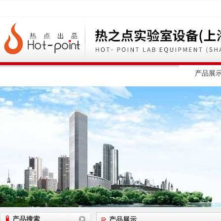
网站首页
公司简介
公司动态
产品展
产品搜索
产品展示