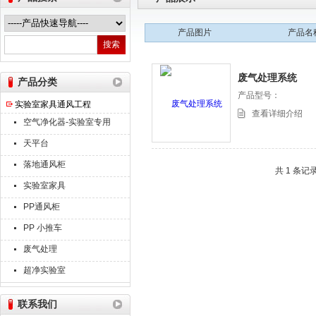
产品图片
产品名
热之点实验室设备（上海）有限公司
废气处理系统
产品分类
产品型号：
实验室家具通风工程
查看详细介绍
空气净化器-实验室专用
天平台
落地通风柜
共 1 条记
实验室家具
PP通风柜
PP 小推车
废气处理
超净实验室
联系我们