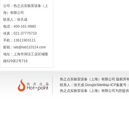
公司：热之点实验室设备（上
海）有限公司
联系人：张天成
电话：400-161-9980
传真：021-37775710
手机：13611903111
邮箱：lab@lab110114.com
地址：上海市洞泾工业区城隆
路629弄2号716
热之点实验室设备（上海）有限公司 版权所有 地
联系人：张天成
GoogleSiteMap
ICP备案号
热之点实验室设备（上海）有限公司为您提供