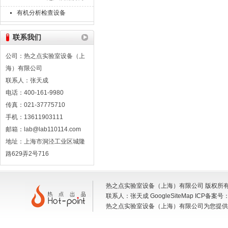
有机分析检查设备
联系我们
公司：热之点实验室设备（上
海）有限公司
联系人：张天成
电话：400-161-9980
传真：021-37775710
手机：13611903111
邮箱：lab@lab110114.com
地址：上海市洞泾工业区城隆
路629弄2号716
热之点实验室设备（上海）有限公司 版权所有 地
联系人：张天成
GoogleSiteMap
ICP备案号
热之点实验室设备（上海）有限公司为您提供