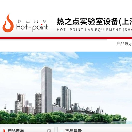
网站首页
公司简介
公司动态
产品展
产品搜索
产品展示