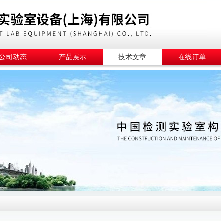
公司动态
产品展示
技术文章
在线订单
章