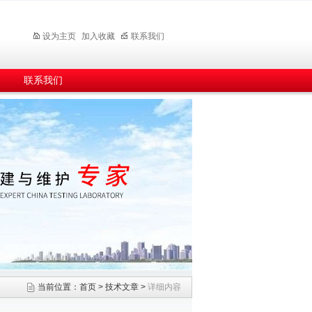
设为主页
加入收藏
联系我们
联系我们
当前位置：
首页
>
技术文章
>
详细内容