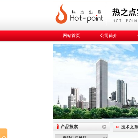
网站首页
公司简介
产品搜索
技术文