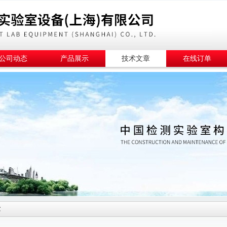
公司动态
产品展示
技术文章
在线订单
章