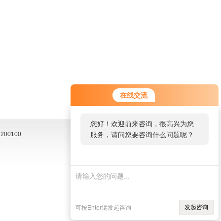
在线交流
您好！欢迎前来咨询，很高兴为您
00100
服务，请问您要咨询什么问题呢？
发起咨询
可按Enter键发起咨询