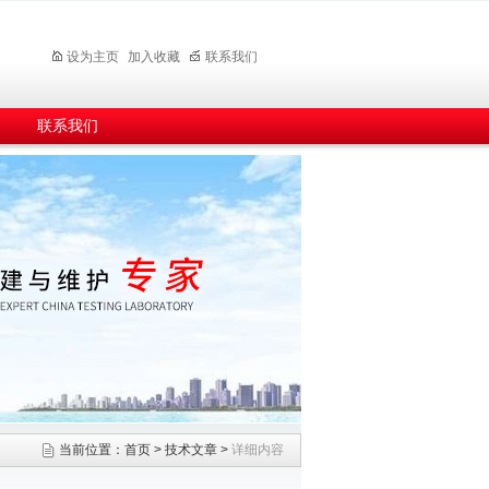
设为主页
加入收藏
联系我们
联系我们
当前位置：
首页
>
技术文章
>
详细内容