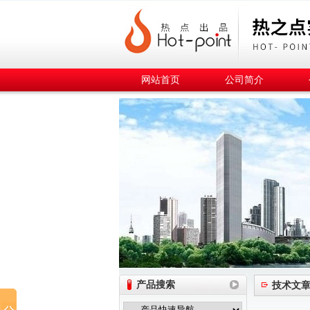
网站首页
公司简介
产品搜索
技术文