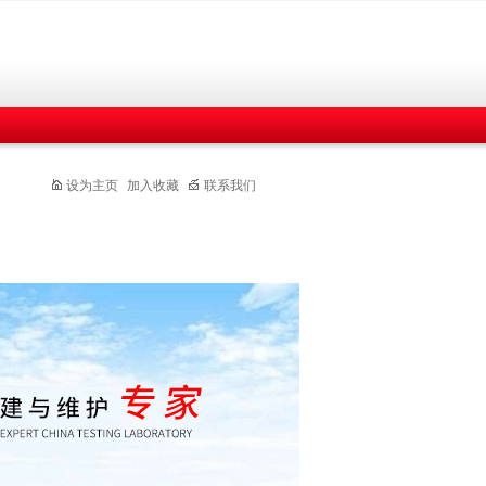
设为主页
加入收藏
联系我们
联系我们