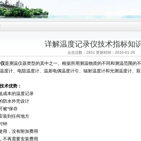
章
详解温度记录仪技术指标知
点击次数：2851 更新时间：2016-01-26
录仪
是测温仪器类型的其中之一。根据所用测温物质的不同和测温范围的
温度计、电阻温度计、温差电偶温度计引、辐射温度计和光测温度计、双
技术优势：
低成本的温度记录
的防水外壳设计
被*保存
安装到任何地方
时钟
使用，没有附加费用
，不再需要安装费用