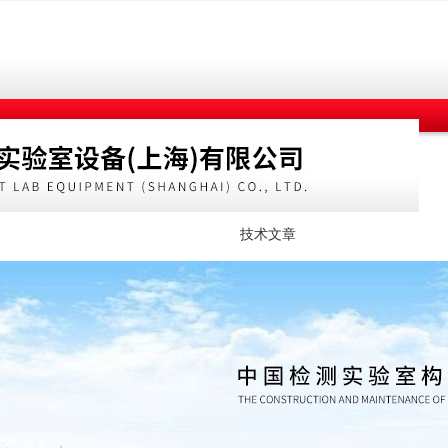
公司动态
产品展示
技术文章
在线订单