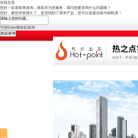
在线交流
您好！欢迎前来咨询，很高兴为您服务，请问您要咨询什么问题呢？
您好，看您停留很久了，是否找到了需求产品，您可以直接在线与我联系！
可按Enter键发起咨询
发起咨询
网站首页
公司简介