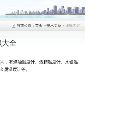
当前位置：
首页
>
技术文章
>
详细内容
识大全
不同，有煤油温度计、酒精温度计、水银温
金属温度计等。