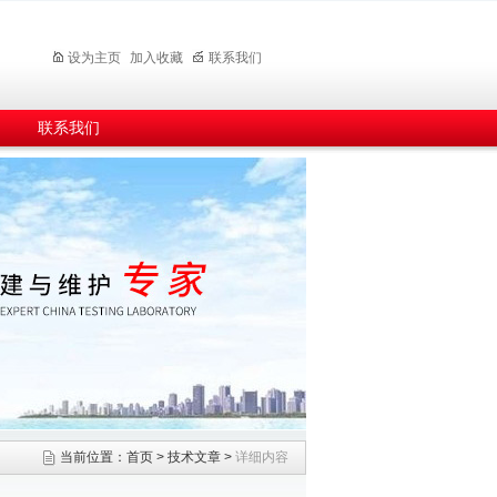
设为主页
加入收藏
联系我们
联系我们
当前位置：
首页
>
技术文章
>
详细内容