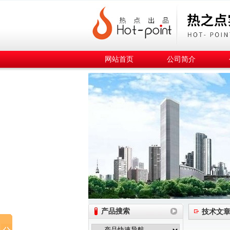
网站首页
公司简介
产品搜索
技术文