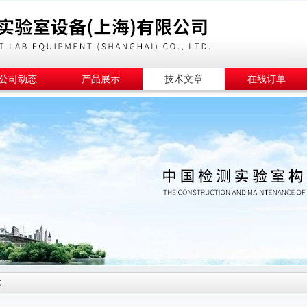
公司动态
产品展示
技术文章
在线订单
章