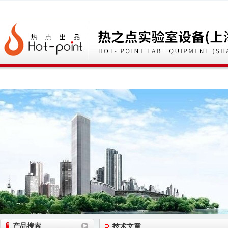
网站首页
公司简介
公司动态
产品展
产品搜索
技术文章