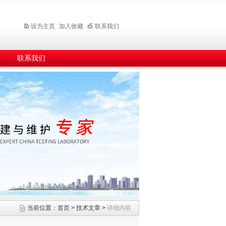
设为主页
加入收藏
联系我们
联系我们
当前位置：
首页
>
技术文章
>
详细内容