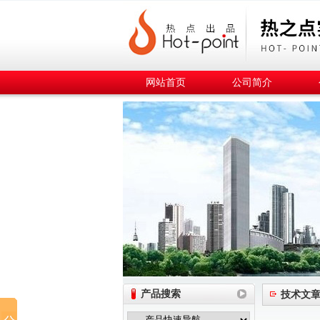
网站首页
公司简介
产品搜索
技术文