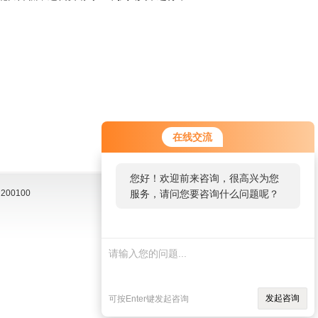
在线交流
您好！欢迎前来咨询，很高兴为您
00100
服务，请问您要咨询什么问题呢？
发起咨询
可按Enter键发起咨询