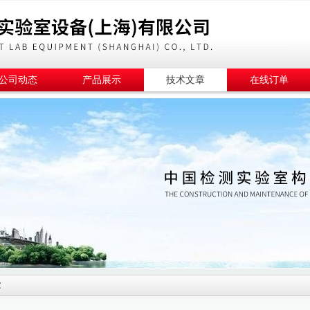
公司动态
产品展示
技术文章
在线订单
章