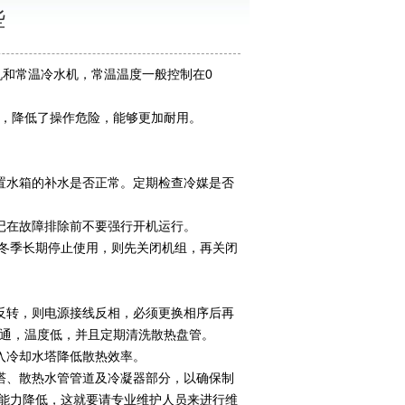
些
和常温冷水机，常温温度一般控制在0
，降低了操作危险，能够更加耐用。
水箱的补水是否正常。定期检查冷媒是否
记在故障排除前不要强行开机运行。
冬季长期停止使用，则先关闭机组，再关闭
转，则电源接线反相，必须更换相序后再
通，温度低，并且定期清洗散热盘管。
入冷却水塔降低散热效率。
、散热水管管道及冷凝器部分，以确保制
冷能力降低，这就要请专业维护人员来进行维