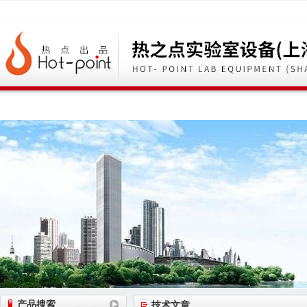
网站首页
公司简介
公司动态
产品展
产品搜索
技术文章