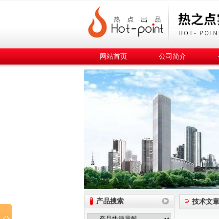
网站首页
公司简介
产品搜索
技术文