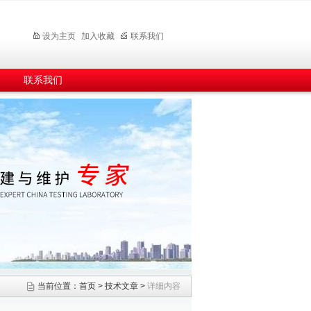
设为主页
加入收藏
联系我们
联系我们
当前位置：
首页
>
技术文章
>
详细内容