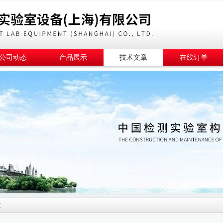
公司动态
产品展示
技术文章
在线订单
章