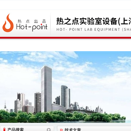
网站首页
公司简介
公司动态
产品展
产品搜索
技术文章