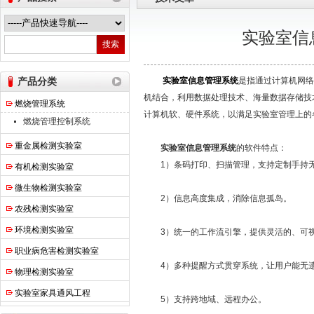
实验室信
热之点实验室设备（上海）有限公司
产品分类
实验室信息管理系统
是指通过计算机网络
机结合，利用数据处理技术、海量数据存储技
燃烧管理系统
计算机软、硬件系统，以满足实验室管理上的
燃烧管理控制系统
重金属检测实验室
实验室信息管理系统
的软件特点：
1）条码打印、扫描管理，支持定制手持无
有机检测实验室
微生物检测实验室
2）信息高度集成，消除信息孤岛。
农残检测实验室
环境检测实验室
3）统一的工作流引擎，提供灵活的、可视
职业病危害检测实验室
4）多种提醒方式贯穿系统，让用户能无遗
物理检测实验室
实验室家具通风工程
5）支持跨地域、远程办公。