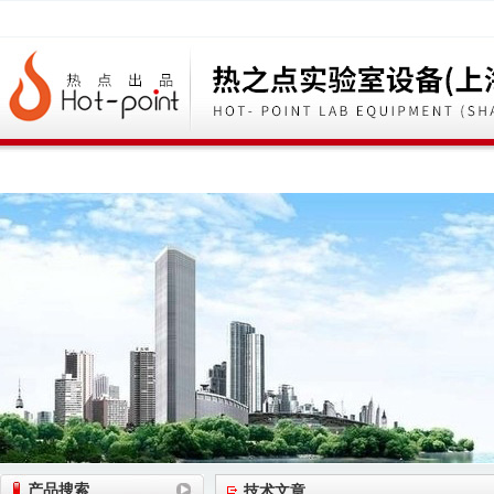
网站首页
公司简介
公司动态
产品展
产品搜索
技术文章