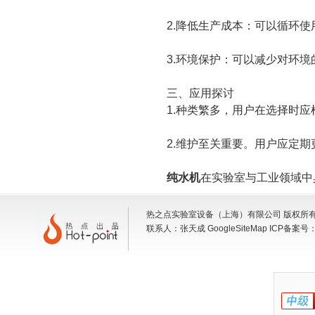
2.降低生产成本：可以循环使
3.环境保护：可以减少对环境
三、应用探讨
1.种类繁多，用户在选择时应
2.维护至关重要。用户应定期
纯水机
在实验室与工业领域中
热之点实验室设备（上海）有限公司 版权所有 地
联系人：张天成
GoogleSiteMap
ICP备案号