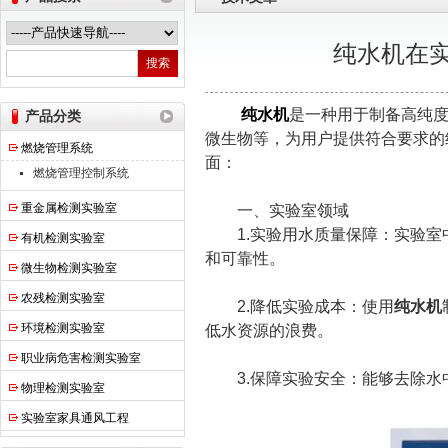
纯水机在
热之点实验室设备（上海）有限公司
纯水机
是一种用于制备高纯
产品分类
微生物等，为用户提供符合要求的
燃烧管理系统
面：
燃烧管理控制系统
重金属检测实验室
一、实验室领域
1.实验用水质量保障：实验室
有机检测实验室
和可靠性。
微生物检测实验室
农残检测实验室
2.降低实验成本：使用
纯水机
环境检测实验室
低水资源的浪费。
职业病危害检测实验室
3.保障实验安全：能够去除水
物理检测实验室
实验室家具通风工程