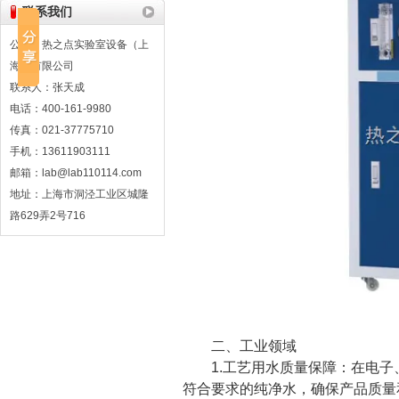
联系我们
公司：热之点实验室设备（上
海）有限公司
联系人：张天成
电话：400-161-9980
传真：021-37775710
手机：13611903111
邮箱：lab@lab110114.com
地址：上海市洞泾工业区城隆
路629弄2号716
二、工业领域
1.工艺用水质量保障：在电子
符合要求的纯净水，确保产品质量