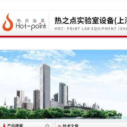
网站首页
公司简介
公司动态
产品展
产品搜索
技术文章