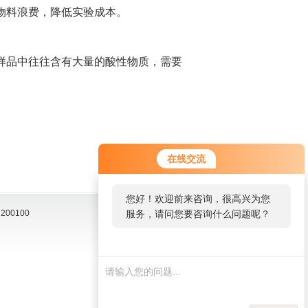
物料浪费，降低实验成本。
品中往往含有大量的酸性物质，需要
在线交流
您好！欢迎前来咨询，很高兴为您
00100
服务，请问您要咨询什么问题呢？