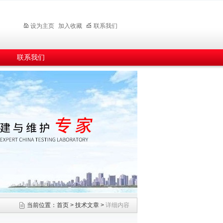
设为主页
加入收藏
联系我们
联系我们
当前位置：
首页
>
技术文章
>
详细内容