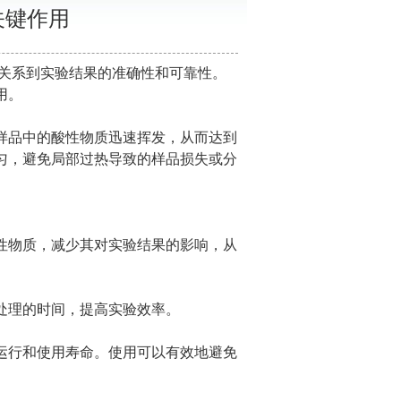
关键作用
关系到实验结果的准确性和可靠性。
用。
品中的酸性物质迅速挥发，从而达到
匀，避免局部过热导致的样品损失或分
性物质，减少其对实验结果的影响，从
处理的时间，提高实验效率。
行和使用寿命。使用可以有效地避免