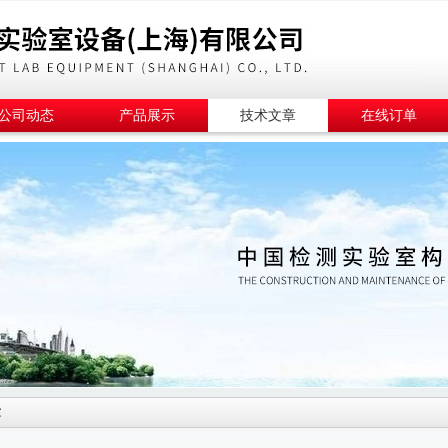
公司动态
产品展示
技术文章
在线订单
章