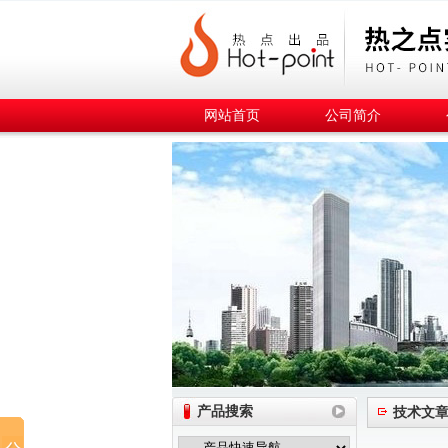
网站首页
公司简介
产品搜索
技术文