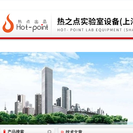
网站首页
公司简介
公司动态
产品展
产品搜索
技术文章