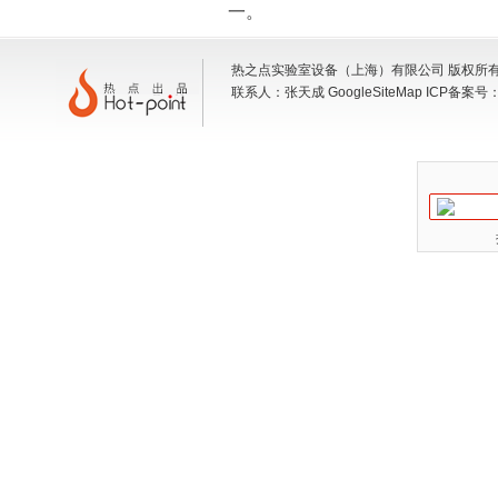
一。
热之点实验室设备（上海）有限公司 版权所有 地
联系人：张天成
GoogleSiteMap
ICP备案号