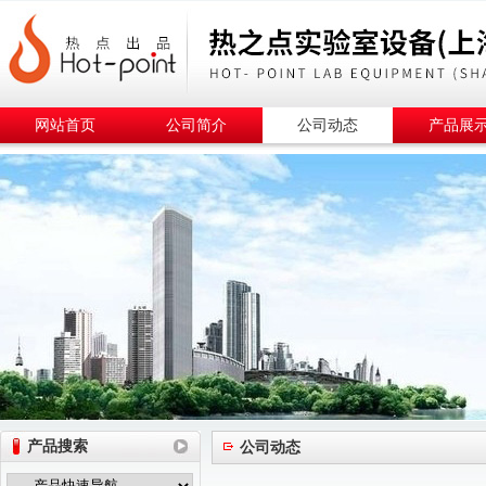
网站首页
公司简介
公司动态
产品展
产品搜索
公司动态