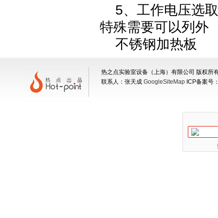
5、工作电压选取
特殊需要可以列外
不锈钢加热板
热之点实验室设备（上海）有限公司 版权所有 地
联系人：张天成
GoogleSiteMap
ICP备案号