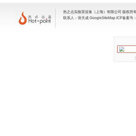
热之点实验室设备（上海）有限公司 版权所有 地
联系人：张天成
GoogleSiteMap
ICP备案号