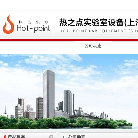
网站首页
公司简介
公司动态
产品展
产品搜索
公司动态