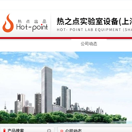
网站首页
公司简介
公司动态
产品展
产品搜索
公司动态