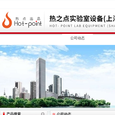
网站首页
公司简介
公司动态
产品展
产品搜索
公司动态