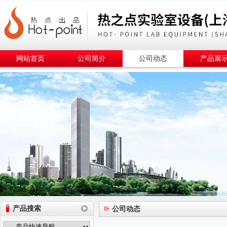
网站首页
公司简介
公司动态
产品展
产品搜索
公司动态