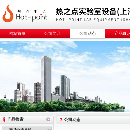
网站首页
公司简介
公司动态
产品展
产品搜索
公司动态