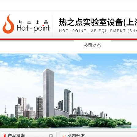
网站首页
公司简介
公司动态
产品展
产品搜索
公司动态