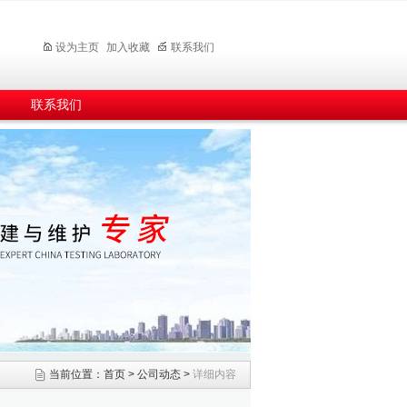
设为主页
加入收藏
联系我们
联系我们
当前位置：
首页
>
公司动态
>
详细内容