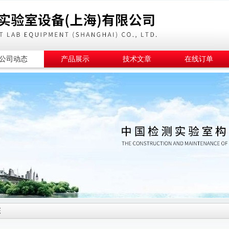
公司动态
产品展示
技术文章
在线订单
态