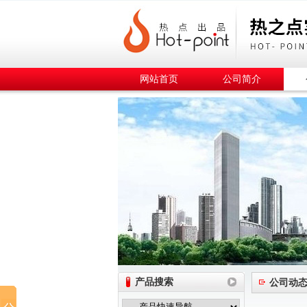
网站首页
公司简介
产品搜索
公司动