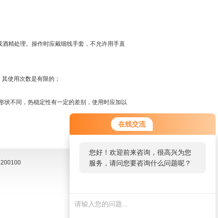
或酒精处理。操作时应戴细线手套，不允许用手直
，其使用次数是有限的；
形状不同，热稳定性有一定的差别，使用时应加以
在线交流
您好！欢迎前来咨询，很高兴为您
00100
服务，请问您要咨询什么问题呢？