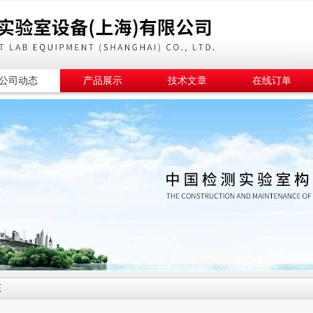
公司动态
产品展示
技术文章
在线订单
态