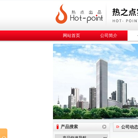
网站首页
公司简介
产品搜索
公司动