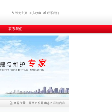
设为主页
加入收藏
联系我们
联系我们
当前位置：
首页
>
公司动态
>
详细内容