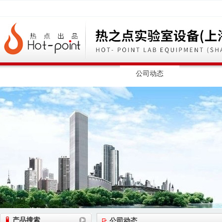
网站首页
公司简介
公司动态
产品展
产品搜索
公司动态