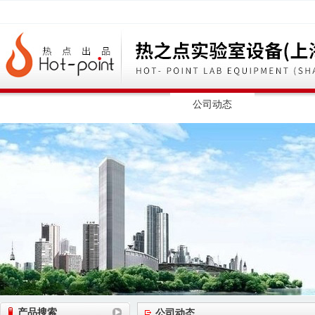
网站首页
公司简介
公司动态
产品展
产品搜索
公司动态