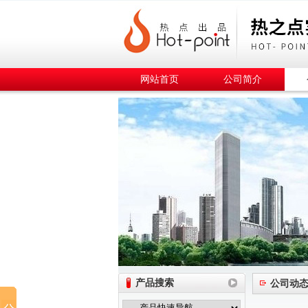
网站首页
公司简介
产品搜索
公司动