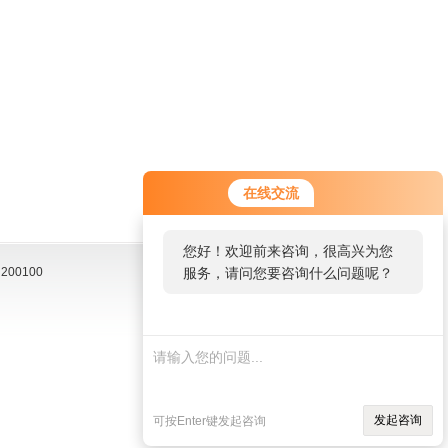
在线交流
您好！欢迎前来咨询，很高兴为您
00100
服务，请问您要咨询什么问题呢？
发起咨询
可按Enter键发起咨询