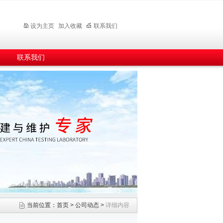
设为主页
加入收藏
联系我们
联系我们
当前位置：
首页
>
公司动态
>
详细内容