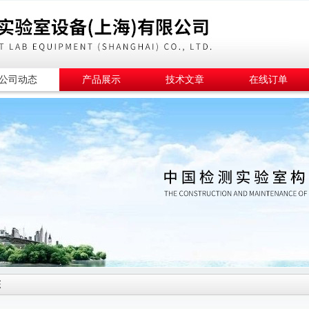
公司动态
产品展示
技术文章
在线订单
态