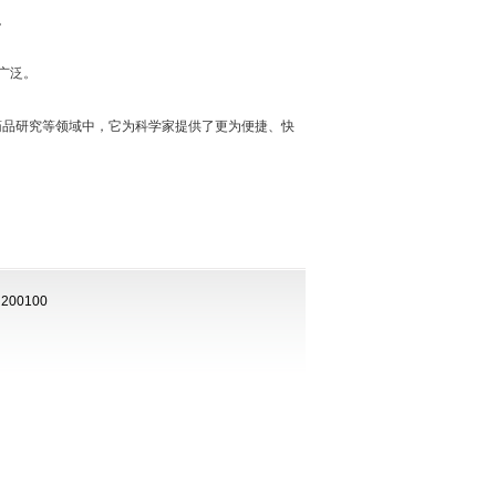
。
广泛。
品研究等领域中，它为科学家提供了更为便捷、快
00100