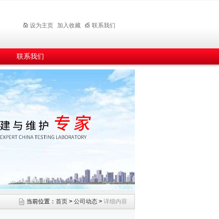
设为主页
加入收藏
联系我们
联系我们
当前位置：
首页
>
公司动态
>
详细内容