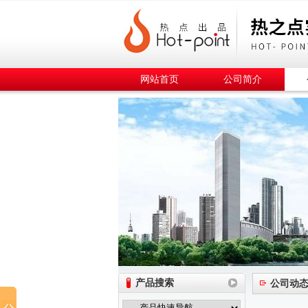
网站首页
公司简介
产品搜索
公司动