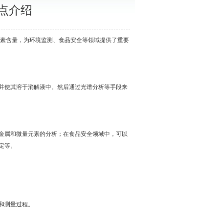
点介绍
素含量，为环境监测、食品安全等领域提供了重要
并使其溶于消解液中。然后通过光谱分析等手段来
金属和微量元素的分析；在食品安全领域中，可以
定等。
和测量过程。