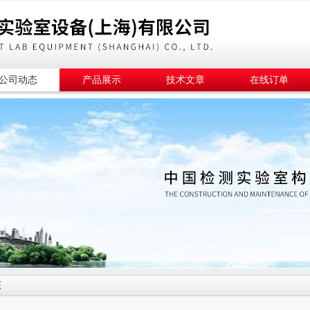
公司动态
产品展示
技术文章
在线订单
态