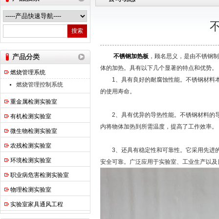
热之点实验室设备（上海）有限公司
产品分类
不锈钢加热板
，顾名思义，是由不锈钢制
体的加热。具有以下几个显著的特点和优势。
燃烧管理系统
1、具有良好的耐腐蚀性能。不锈钢材料本
燃烧管理控制系统
的使用寿命。
重金属检测实验室
2、具有优异的导热性能。不锈钢材料的导
有机检测实验室
内将物体加热到所需温度，提高了工作效率。
微生物检测实验室
农残检测实验室
3、还具有稳定性和可靠性。它采用先进的
环境检测实验室
安全可靠。广泛应用于实验室、工业生产以及
职业病危害检测实验室
物理检测实验室
实验室家具通风工程