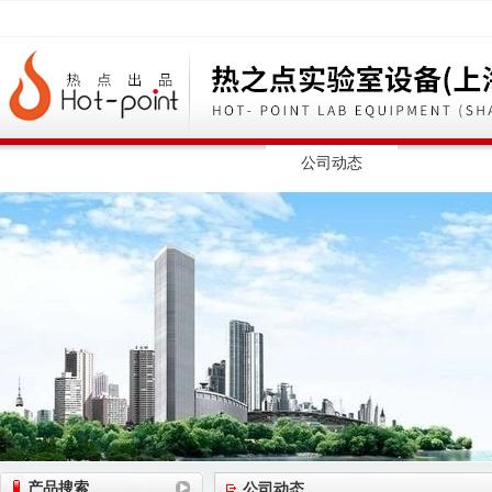
网站首页
公司简介
公司动态
产品展
产品搜索
公司动态