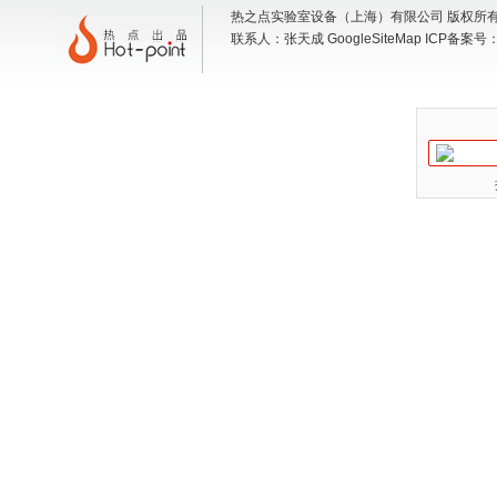
热之点实验室设备（上海）有限公司 版权所有 地
联系人：张天成
GoogleSiteMap
ICP备案号