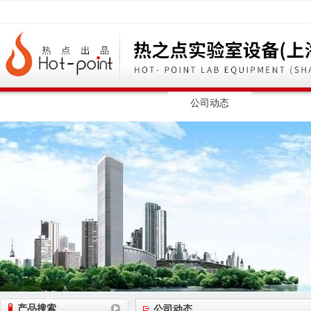
网站首页
公司简介
公司动态
产品展
产品搜索
公司动态