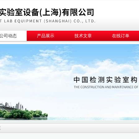
公司动态
产品展示
技术文章
在线订单
态