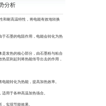
势分析
性和耐高温特性，将电能有效地转换
于石墨的电阻作用，电能会转化为热
体是发热的核心部分，由石墨粉与粘合
散热层则起到将热能传导出去的作用，
将电能转化为热能，提高加热效率。
，适用于各种高温加热场合。
耗，实现节能效果。