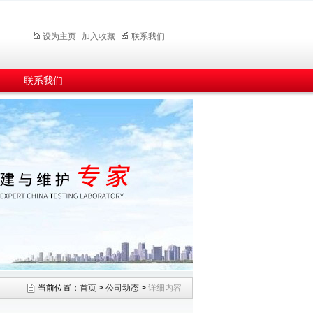
设为主页
加入收藏
联系我们
联系我们
当前位置：
首页
>
公司动态
>
详细内容