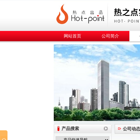
网站首页
公司简介
产品搜索
公司动