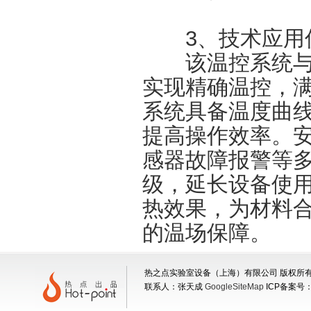
​​3、技术应用优
该温控系统与
实现精确温控，
系统具备温度曲
提高操作效率。安
感器故障报警等
级，延长设备使
热效果，为材料
的温场保障。
热之点实验室设备（上海）有限公司 版权所有 地
联系人：张天成
GoogleSiteMap
ICP备案号