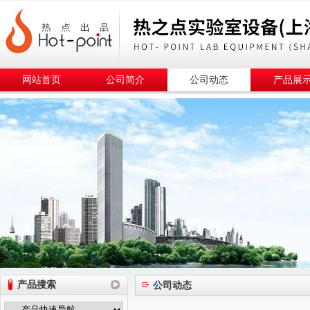
网站首页
公司简介
公司动态
产品展
产品搜索
公司动态