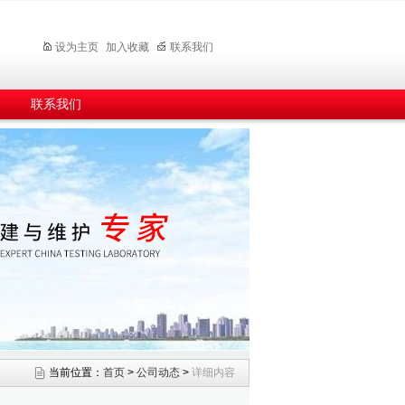
设为主页
加入收藏
联系我们
联系我们
当前位置：
首页
>
公司动态
>
详细内容