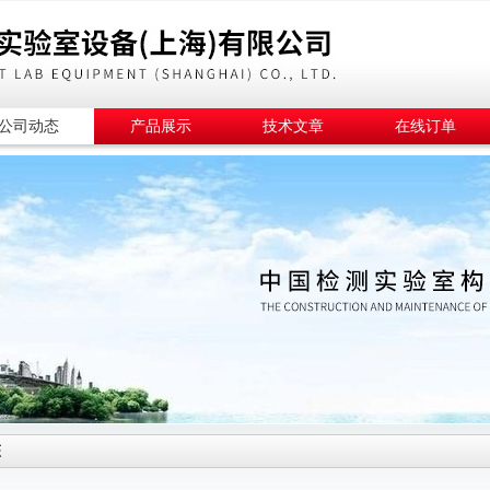
公司动态
产品展示
技术文章
在线订单
态