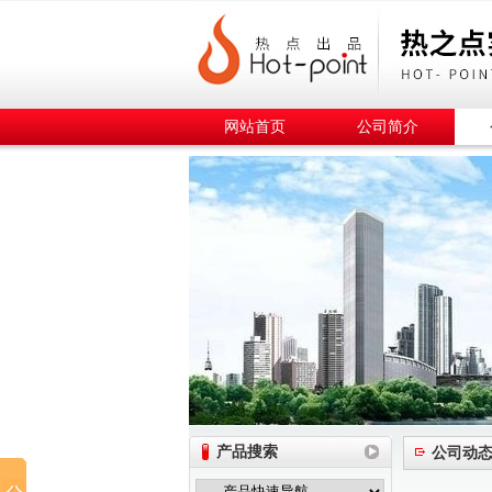
网站首页
公司简介
产品搜索
公司动