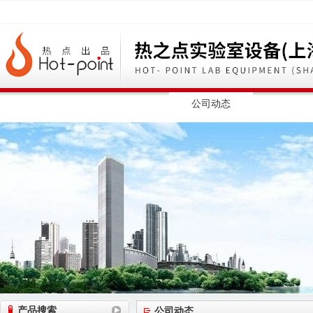
网站首页
公司简介
公司动态
产品展
产品搜索
公司动态