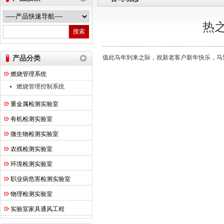
热
热之点实验室设备（上海）有限公司
产品分类
值此马年到来之际，祝新老客户新年快乐，马
燃烧管理系统
燃烧管理控制系统
重金属检测实验室
有机检测实验室
微生物检测实验室
农残检测实验室
环境检测实验室
职业病危害检测实验室
物理检测实验室
实验室家具通风工程