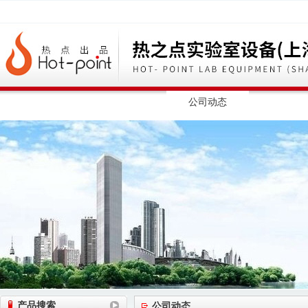
网站首页
公司简介
公司动态
产品展
产品搜索
公司动态