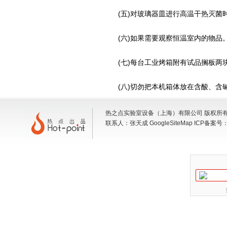
(五)对玻璃器皿进行高温干热灭菌时
(六)如果需要观察恒温室内的物品
(七)每台工业烤箱附有试品搁板两块
(八)切勿把本机箱体放在含酸、含
热之点实验室设备（上海）有限公司 版权所有 地
联系人：张天成
GoogleSiteMap
ICP备案号