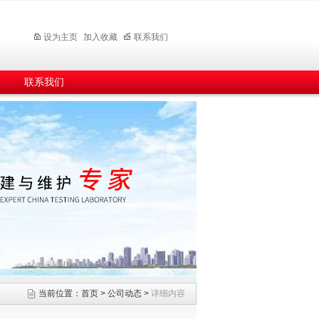
设为主页
加入收藏
联系我们
联系我们
当前位置：
首页
>
公司动态
>
详细内容