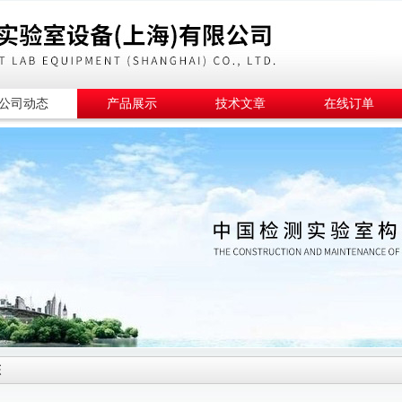
公司动态
产品展示
技术文章
在线订单
态