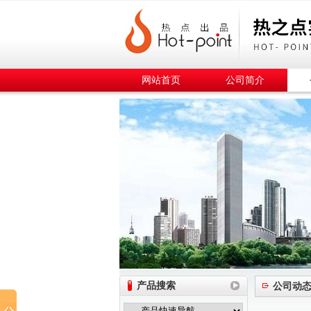
网站首页
公司简介
产品搜索
公司动